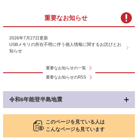
重要なお知らせ
2026年7月27日更新
USBメモリの所在不明に伴う個人情報に関するお詫びとお
知らせ
重要なお知らせの一覧
重要なお知らせのRSS
令和6年能登半島地震
このページを見ている人は
こんなページも見ています