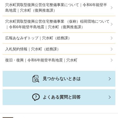
穴水町買取型復興公営住宅整備事業について｜令和6年能登半
島地震｜穴水町（復興推進課）
穴水町買取型復興公営住宅整備事業 （仮称）稲荷団地について
｜令和6年能登半島地震｜穴水町（復興推進課）
広報あなみずトップ｜穴水町（総務課）
入札契約情報｜穴水町（総務課）
復旧・復興｜令和6年能登半島地震｜穴水町
見つからないときは
よくある質問と回答