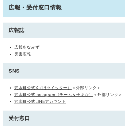
広報・受付窓口情報
広報誌
広報あなみず
災害広報
SNS
穴水町公式X（旧ツイッター）
＜外部リンク＞
穴水町公式Instagram（チーム女子あな）
＜外部リンク＞
穴水町公式LINEアカウント
受付窓口