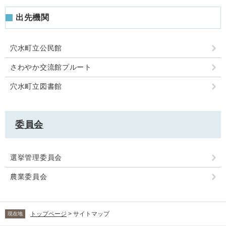
出先機関
穴水町立公民館
さわやか交流館プルート
穴水町立図書館
委員会
選挙管理委員会
農業委員会
トップページ
>
サイトマップ
現在地