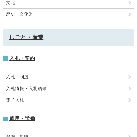
文化
歴史・文化財
しごと・産業
入札・契約
入札・制度
入札情報・入札結果
電子入札
雇用・労働