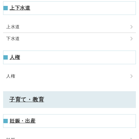
上下水道
上水道
下水道
人権
人権
子育て・教育
妊娠・出産