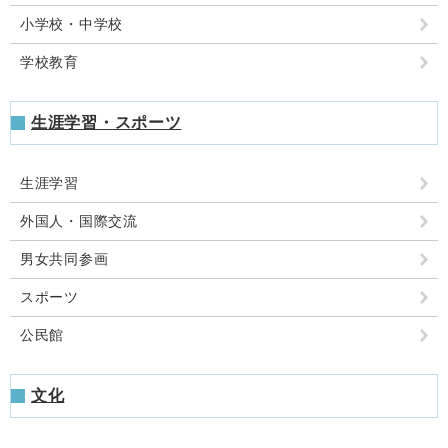
小学校・中学校
学校教育
生涯学習・スポーツ
生涯学習
外国人・国際交流
男女共同参画
スポーツ
公民館
文化