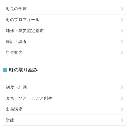
町長の部屋
町のプロフィール
姉妹・防災協定都市
統計・調査
庁舎案内
町の取り組み
制度・計画
まち・ひと・しごと創生
出前講座
財政