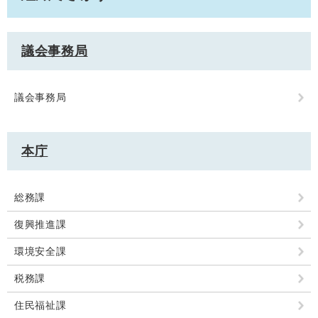
議会事務局
議会事務局
本庁
総務課
復興推進課
環境安全課
税務課
住民福祉課