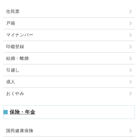
住民票
戸籍
マイナンバー
印鑑登録
結婚・離婚
引越し
成人
おくやみ
保険・年金
国民健康保険