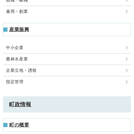
就職・離職
雇用・創業
産業振興
中小企業
農林水産業
企業立地・誘致
指定管理
町政情報
町の概要