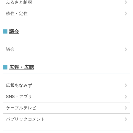
ふるさと納税
移住・定住
議会
議会
広報・広聴
広報あなみず
SNS・アプリ
ケーブルテレビ
パブリックコメント