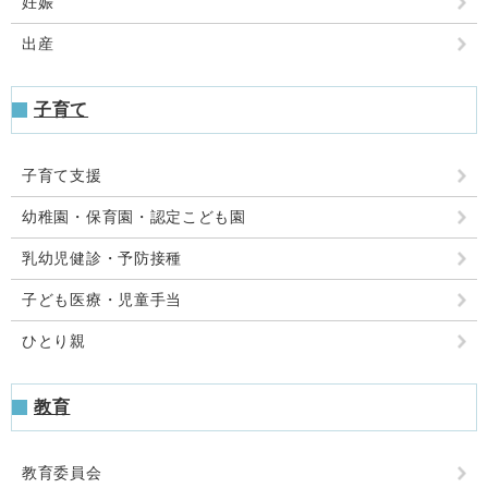
妊娠
出産
子育て
子育て支援
幼稚園・保育園・認定こども園
乳幼児健診・予防接種
子ども医療・児童手当
ひとり親
教育
教育委員会