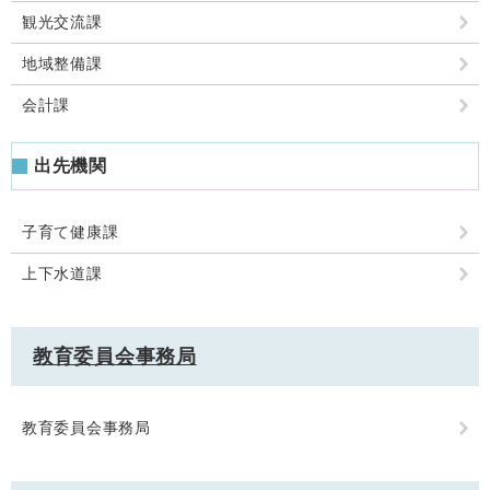
観光交流課
地域整備課
会計課
出先機関
子育て健康課
上下水道課
教育委員会事務局
教育委員会事務局