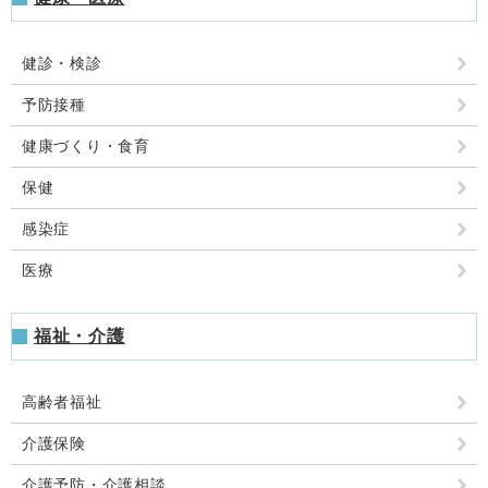
健診・検診
予防接種
健康づくり・食育
保健
感染症
医療
福祉・介護
高齢者福祉
介護保険
介護予防・介護相談