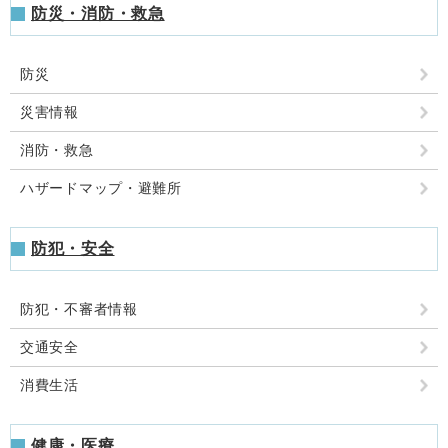
防災・消防・救急
防災
災害情報
消防・救急
ハザードマップ・避難所
防犯・安全
防犯・不審者情報
交通安全
消費生活
健康・医療