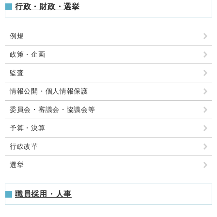
行政・財政・選挙
例規
政策・企画
監査
情報公開・個人情報保護
委員会・審議会・協議会等
予算・決算
行政改革
選挙
職員採用・人事