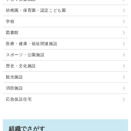
幼稚園・保育園・認定こども園
学校
図書館
医療・健康・福祉関連施設
スポーツ・公園施設
歴史・文化施設
観光施設
消防施設
応急仮設住宅
組織でさがす