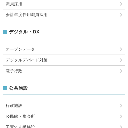
職員採用
会計年度任用職員採用
デジタル・DX
オープンデータ
デジタルデバイド対策
電子行政
公共施設
行政施設
公民館・集会所
子育て支援施設