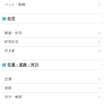
ペット・動物
住宅
建築・住宅
町営住宅
空き家
交通・道路・河川
交通
道路
河川・橋梁