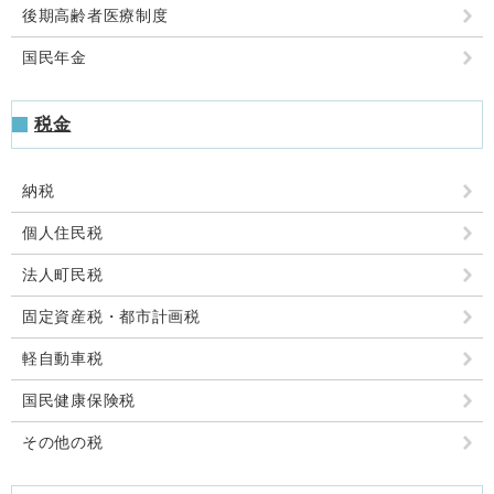
後期高齢者医療制度
国民年金
税金
納税
個人住民税
法人町民税
固定資産税・都市計画税
軽自動車税
国民健康保険税
その他の税