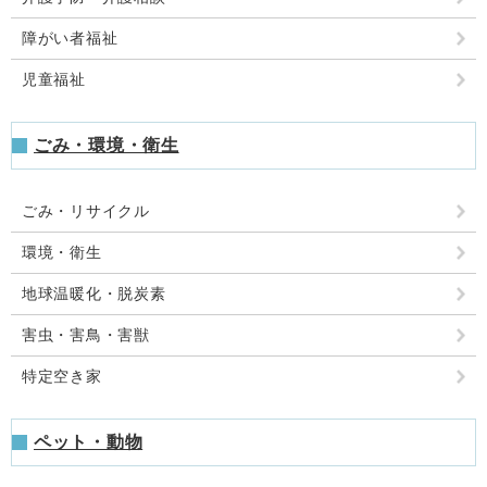
障がい者福祉
児童福祉
ごみ・環境・衛生
ごみ・リサイクル
環境・衛生
地球温暖化・脱炭素
害虫・害鳥・害獣
特定空き家
ペット・動物