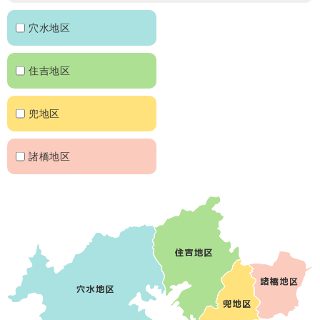
穴水地区
住吉地区
兜地区
諸橋地区