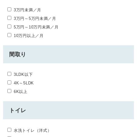
3万円未満／月
3万円～5万円未満／月
5万円～10万円未満／月
10万円以上／月
間取り
3LDK以下
4K～5LDK
6K以上
トイレ
水洗トイレ（洋式）