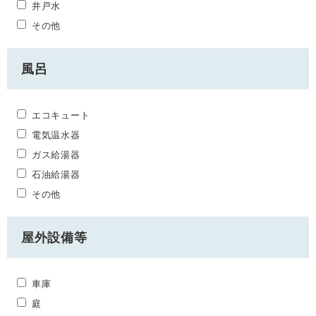
井戸水
その他
風呂
エコキュート
電気温水器
ガス給湯器
石油給湯器
その他
屋外設備等
車庫
庭