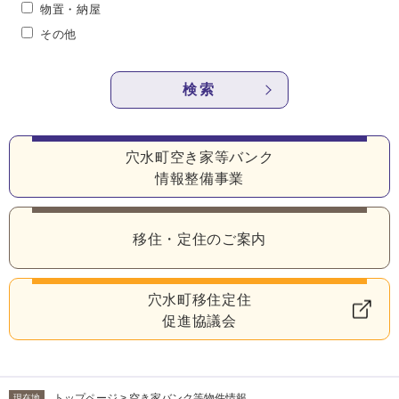
物置・納屋
その他
検索
穴水町空き家等バンク
情報整備事業
移住・定住のご案内
穴水町移住定住
促進協議会
トップページ
>
空き家バンク等物件情報
現在地