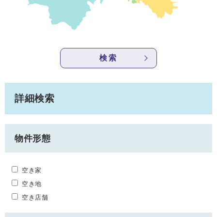
検索
詳細検索
物件形態
空き家
空き地
空き店舗