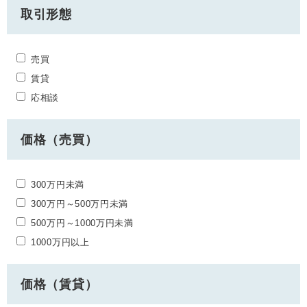
取引形態
売買
賃貸
応相談
価格（売買）
300万円未満
300万円～500万円未満
500万円～1000万円未満
1000万円以上
価格（賃貸）