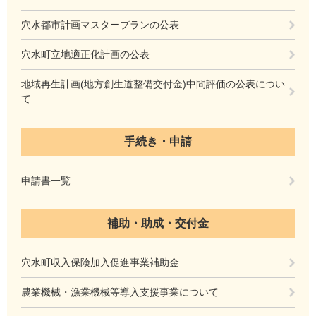
穴水都市計画マスタープランの公表
穴水町立地適正化計画の公表
地域再生計画(地方創生道整備交付金)中間評価の公表につい
て
手続き・申請
申請書一覧
補助・助成・交付金
穴水町収入保険加入促進事業補助金
農業機械・漁業機械等導入支援事業について