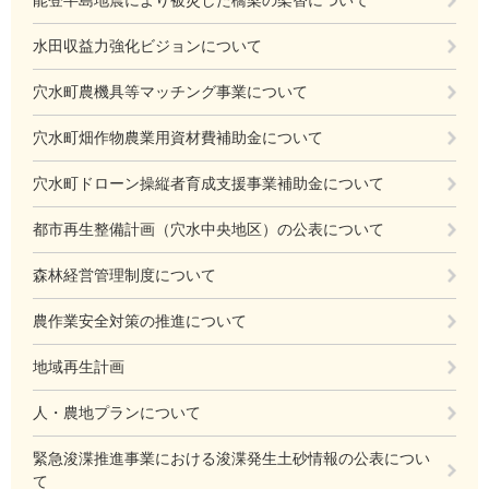
水田収益力強化ビジョンについて
穴水町農機具等マッチング事業について
穴水町畑作物農業用資材費補助金について
穴水町ドローン操縦者育成支援事業補助金について
都市再生整備計画（穴水中央地区）の公表について
森林経営管理制度について
農作業安全対策の推進について
地域再生計画
人・農地プランについて
緊急浚渫推進事業における浚渫発生土砂情報の公表につい
て