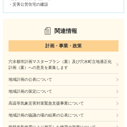
・災害公営住宅の建設
関連情報
計画・事業・政策
穴水都市計画マスタープラン（案）及び穴水町立地適正化
計画（案）への意見を募集します
地域計画の公表について
地域計画の策定について
高温等気象災害対策緊急支援事業について
地域計画の協議の場の結果の公表について
能登半島地震により被災した橋梁の架替について