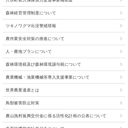
穴水町収入保険加入促進事業補助金
森林経営管理制度について
ツキノワグマ出没警戒情報
農作業安全対策の推進について
人・農地プランについて
森林環境税及び森林環境譲与税について
農業機械・漁業機械等導入支援事業について
世界農業遺産とは
鳥獣被害防止対策
農山漁村振興交付金に係る活性化計画の公表について