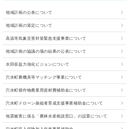
地域計画の公表について
地域計画の策定について
高温等気象災害対策緊急支援事業について
地域計画の協議の場の結果の公表について
水田収益力強化ビジョンについて
穴水町農機具等マッチング事業について
穴水町畑作物農業用資材費補助金について
穴水町ドローン操縦者育成支援事業補助金について
地震被害に係る「農林水産相談窓口」の設置について