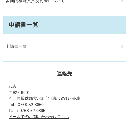
多面的機能支払交付金について
申請書一覧
申請書一覧
連絡先
代表
〒927-8601
石川県鳳珠郡穴水町字川島ラの174番地
Tel：0768-52-3660
Fax：0768-52-0395
メールでのお問い合わせはこちら