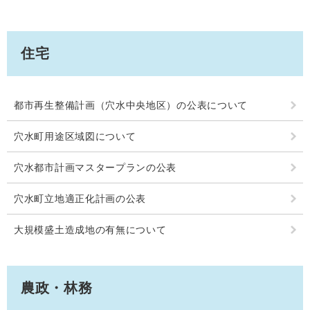
住宅
都市再生整備計画（穴水中央地区）の公表について
穴水町用途区域図について
穴水都市計画マスタープランの公表
穴水町立地適正化計画の公表
大規模盛土造成地の有無について
農政・林務