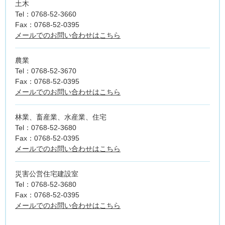
土木
Tel：0768-52-3660
Fax：0768-52-0395
メールでのお問い合わせはこちら
農業
Tel：0768-52-3670
Fax：0768-52-0395
メールでのお問い合わせはこちら
林業、畜産業、水産業、住宅
Tel：0768-52-3680
Fax：0768-52-0395
メールでのお問い合わせはこちら
災害公営住宅建設室
Tel：0768-52-3680
Fax：0768-52-0395
メールでのお問い合わせはこちら