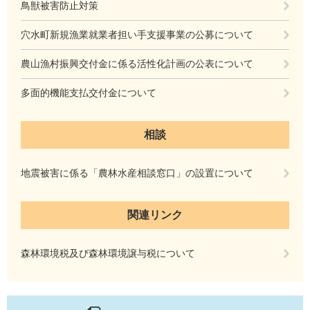
鳥獣被害防止対策
穴水町新規漁業就業者担い手支援事業の公募について
農山漁村振興交付金に係る活性化計画の公表について
多面的機能支払交付金について
相談
地震被害に係る「農林水産相談窓口」の設置について
関連リンク
森林環境税及び森林環境譲与税について