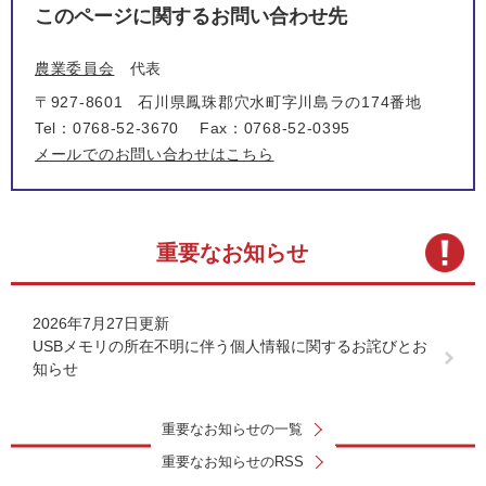
このページに関するお問い合わせ先
農業委員会
代表
〒927-8601
石川県鳳珠郡穴水町字川島ラの174番地
Tel：0768-52-3670
Fax：0768-52-0395
メールでのお問い合わせはこちら
重要なお知らせ
2026年7月27日更新
USBメモリの所在不明に伴う個人情報に関するお詫びとお
知らせ
重要なお知らせの一覧
重要なお知らせのRSS