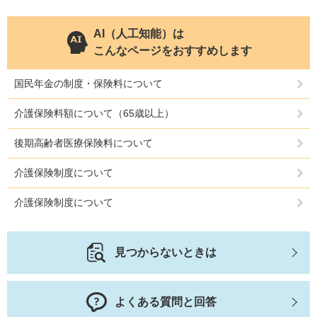
AI（人工知能）は
こんなページをおすすめします
国民年金の制度・保険料について
介護保険料額について（65歳以上）
後期高齢者医療保険料について
介護保険制度について
介護保険制度について
見つからないときは
よくある質問と回答