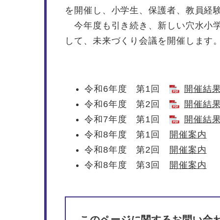
を開催し、小学生、保護者、教員経
今年度も引き続き、新しい穴水小学
して、未来づくり会議を開催します
令和6年度 第1回
開催結果 
令和6年度 第2回
開催結果 
令和7年度 第1回
開催結果 
令和8年度 第1回
開催案内
令和8年度 第2回
開催案内
令和8年度 第3回
開催案内
このページに関するお問い合