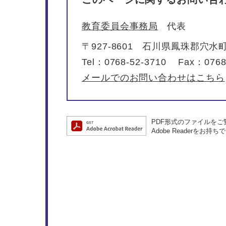
教育委員会事務局
代表
〒927-8601
石川県鳳珠郡穴水町
Tel：0768-52-3710
Fax：0768
メールでのお問い合わせはこちら
PDF形式のファイルをご覧
Adobe Reader