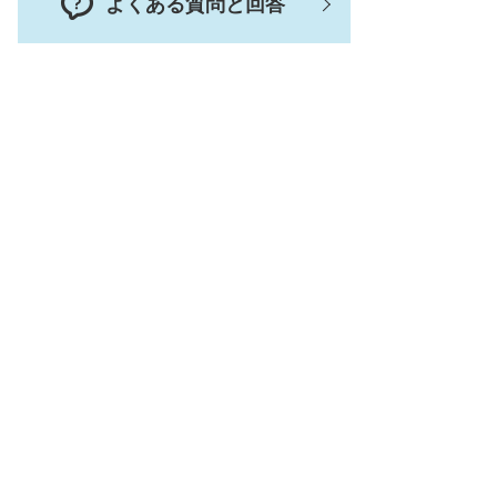
よくある質問と回答