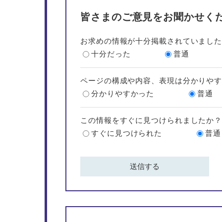
皆さまのご意見をお聞かせく
お求めの情報が十分掲載されていまし
十分だった
普通
ページの構成や内容、表現は分かりや
分かりやすかった
普通
この情報をすぐに見つけられましたか
すぐに見つけられた
普通