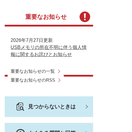
重要なお知らせ
2026年7月27日更新
USBメモリの所在不明に伴う個人情
報に関するお詫びとお知らせ
重要なお知らせの一覧
重要なお知らせのRSS
見つからないときは