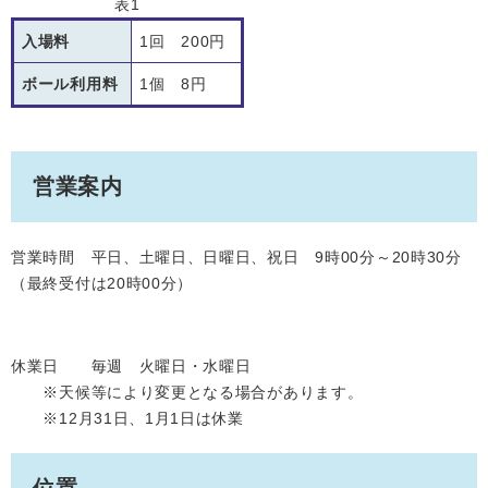
表1
入場料
1回 200円
ボール利用料
1個 8円
営業案内
営業時間 平日、土曜日、日曜日、祝日 9時00分～20時30分
（最終受付は20時00分）
休業日 毎週 火曜日・水曜日
※天候等により変更となる場合があります。
※12月31日、1月1日は休業