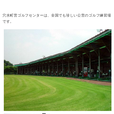
穴水町営ゴルフセンターは、全国でも珍しい公営のゴルフ練習場
です。