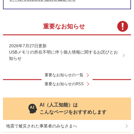
重要なお知らせ
2026年7月27日更新
USBメモリの所在不明に伴う個人情報に関するお詫びとお
知らせ
重要なお知らせの一覧
重要なお知らせのRSS
AI（人工知能）は
こんなページをおすすめします
地震で被災された事業者のみなさまへ