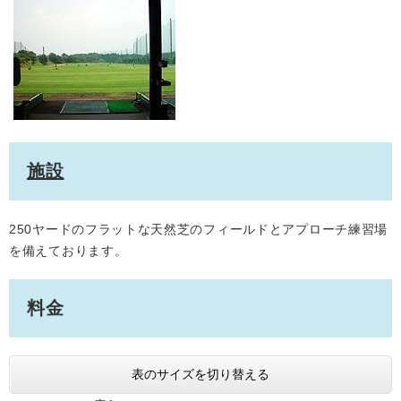
施設
250ヤードのフラットな天然芝のフィールドとアプローチ練習場
を備えております。
料金
表のサイズを切り替える