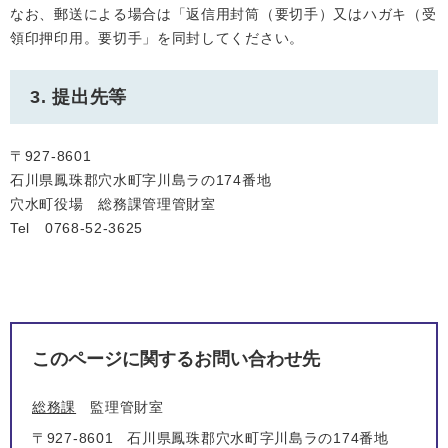
なお、郵送による場合は「返信用封筒（要切手）又はハガキ（受
領印押印用。要切手」を同封してください。
3. 提出先等
〒927-8601
石川県鳳珠郡穴水町字川島ラの174番地
穴水町役場 総務課管理管財室
Tel 0768-52-3625
このページに関するお問い合わせ先
総務課
監理管財室
〒927-8601
石川県鳳珠郡穴水町字川島ラの174番地