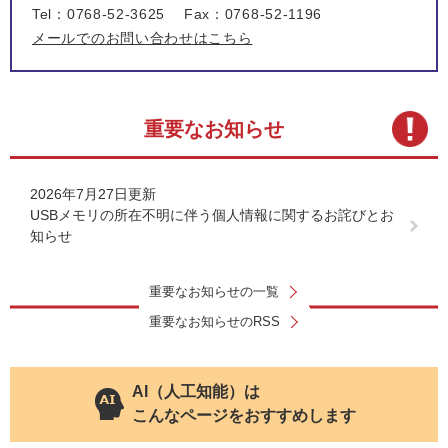
Tel：0768-52-3625
Fax：0768-52-1196
メールでのお問い合わせはこちら
重要なお知らせ
2026年7月27日更新
USBメモリの所在不明に伴う個人情報に関するお詫びとお
知らせ
重要なお知らせの一覧
重要なお知らせのRSS
AI（人工知能）は
こんなページをおすすめします