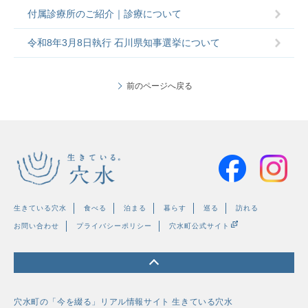
付属診療所のご紹介｜診療について
令和8年3月8日執行 石川県知事選挙について
前のページへ戻る
生きている穴水
食べる
泊まる
暮らす
巡る
訪れる
お問い合わせ
プライバシーポリシー
穴水町公式サイト
穴水町の「今を綴る」リアル情報サイト
生きている穴水