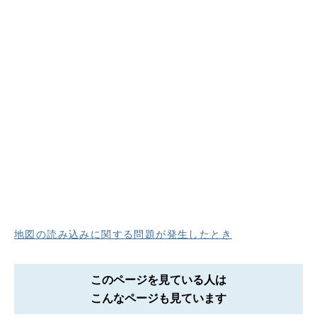
地図の読み込みに関する問題が発生したとき
このページを見ている人は
こんなページも見ています