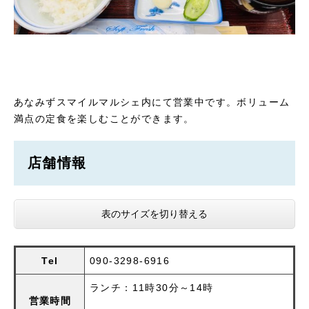
あなみずスマイルマルシェ内にて営業中です。ボリューム
満点の定食を楽しむことができます。
店舗情報
表のサイズを切り替える
Tel
090-3298-6916
ランチ：11時30分～14時
営業時間