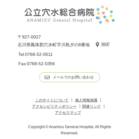
〒927-0027
MAP
石川県鳳珠郡穴水町字川島夕の8番地
Tel:0768-52-0511
Fax:0768-52-0356
メールでのお問い合わせ
このサイトについて
個人情報保護
アクセシビリティポリシー
関連リンク
アクセスマップ
Copyright © Anamizu General Hospital. All Rights
Reserved.