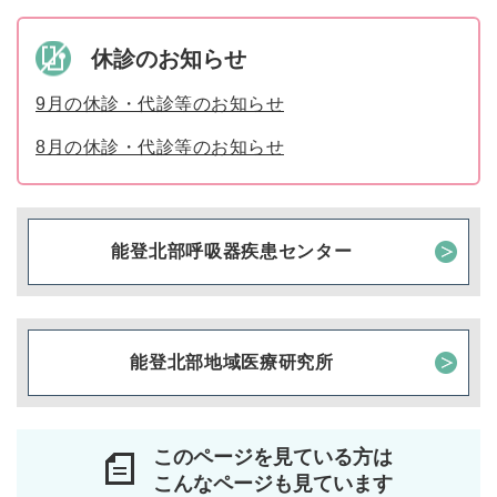
休診のお知らせ
9月の休診・代診等のお知らせ
8月の休診・代診等のお知らせ
能登北部呼吸器疾患センター
能登北部地域医療研究所
このページを見ている方は
こんなページも見ています