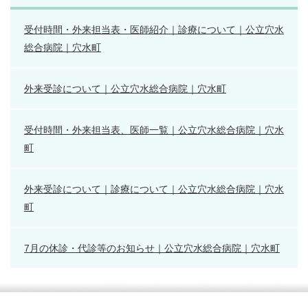
受付時間・外来担当表・医師紹介｜診療について｜公立穴水
総合病院｜穴水町
外来受診について｜公立穴水総合病院｜穴水町
受付時間・外来担当表、医師一覧｜公立穴水総合病院｜穴水
町
外来受診について｜診療について｜公立穴水総合病院｜穴水
町
7月の休診・代診等のお知らせ｜公立穴水総合病院｜穴水町